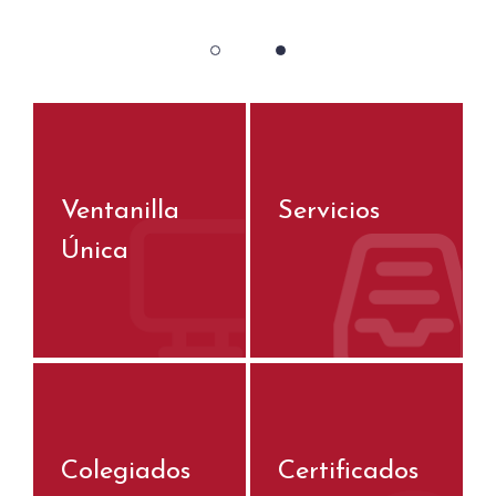
Ventanilla
Servicios
Única
Colegiados
Certificados