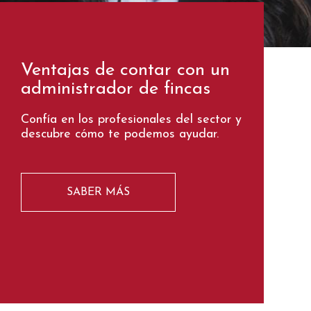
Ventajas de contar con un
administrador de fincas
Confía en los profesionales del sector y
descubre cómo te podemos ayudar.
SABER MÁS