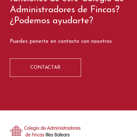
Administradores de Fincas?
¿Podemos ayudarte?
Puedes ponerte en contacto con nosotros.
CONTACTAR