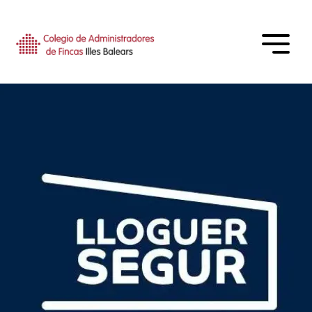
CAFBAL