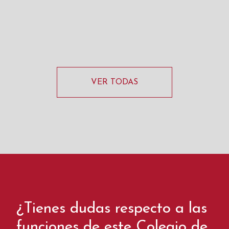
VER TODAS
¿Tienes dudas respecto a las
funciones de este Colegio de