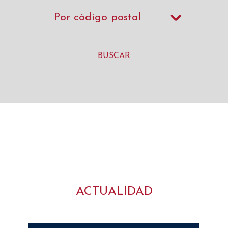
Por código postal
BUSCAR
ACTUALIDAD