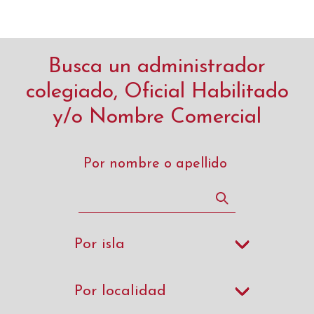
Busca un administrador
colegiado, Oficial Habilitado
y/o Nombre Comercial
Por nombre o apellido
Por isla
Por localidad