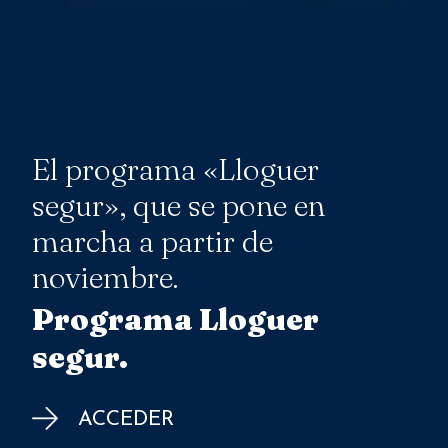
El programa «Lloguer
segur», que se pone en
marcha a partir de
noviembre.
Programa Lloguer
segur.
ACCEDER