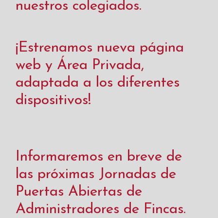
nuestros colegiados.
¡Estrenamos nueva página
web y Área Privada,
adaptada a los diferentes
dispositivos!
Informaremos en breve de
las próximas Jornadas de
Puertas Abiertas de
Administradores de Fincas.