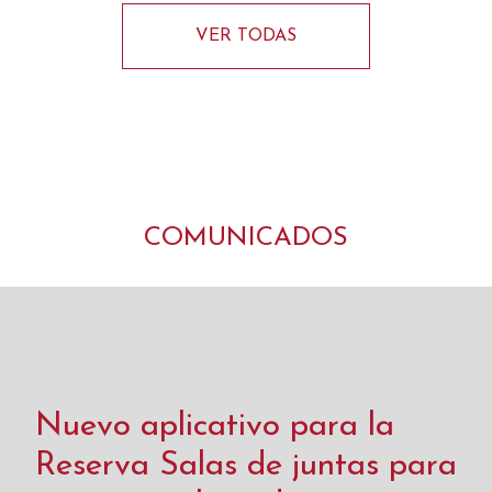
VER TODAS
COMUNICADOS
Nuevo aplicativo para la
Reserva Salas de juntas para