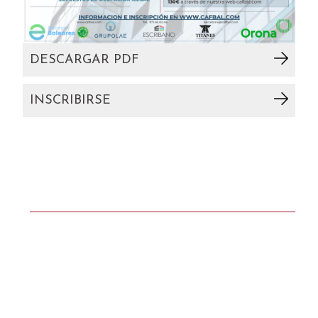
DESCARGAR PDF
INSCRIBIRSE