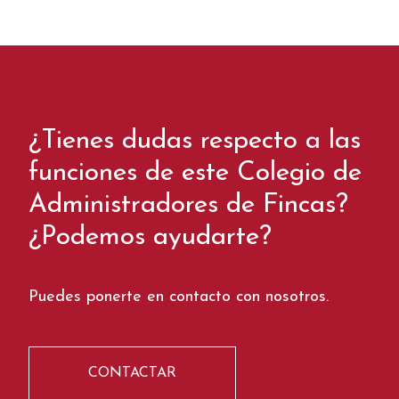
¿Tienes dudas respecto a las
funciones de este Colegio de
Administradores de Fincas?
¿Podemos ayudarte?
Puedes ponerte en contacto con nosotros.
CONTACTAR